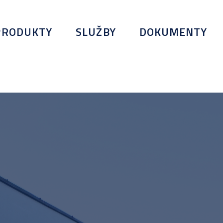
PRODUKTY
SLUŽBY
DOKUMENTY