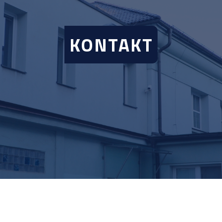
KONTAKT