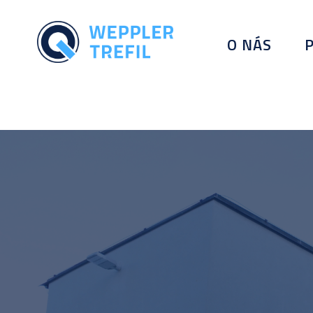
O NÁS