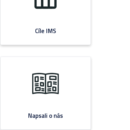
Cíle IMS
Napsali o nás