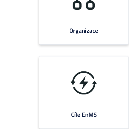
Organizace
Cíle EnMS