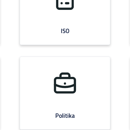
ISO
Politika