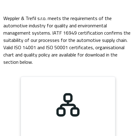
Weppler & Trefil s.r.o. meets the requirements of the
automotive industry for quality and environmental
management systems. IATF 16949 certification confirms the
suitability of our processes for the automotive supply chain.
Valid ISO 14001 and ISO 50001 certificates, organisational
chart and quality policy are available for download in the
section below.