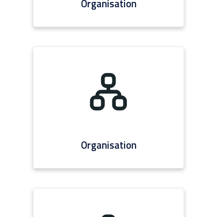
Organisation
Organisation