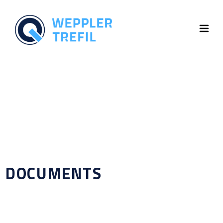
DOCUMENTS