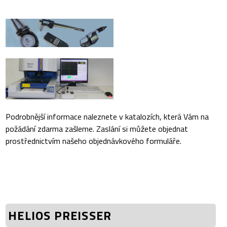
Podrobnější informace naleznete v katalozích, která Vám na
požádání zdarma zašleme. Zaslání si můžete objednat
prostřednictvím našeho objednávkového formuláře.
HELIOS PREISSER