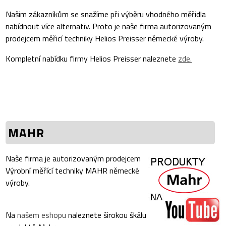
Našim zákazníkům se snažíme při výběru vhodného měřidla
nabídnout více alternativ. Proto je naše firma autorizovaným
prodejcem měřicí techniky Helios Preisser německé výroby.
Kompletní nabídku firmy Helios Preisser naleznete
zde.
MAHR
Naše firma je autorizovaným prodejcem
Výrobní měřící techniky MAHR německé
výroby.
Na
našem eshopu
naleznete širokou škálu