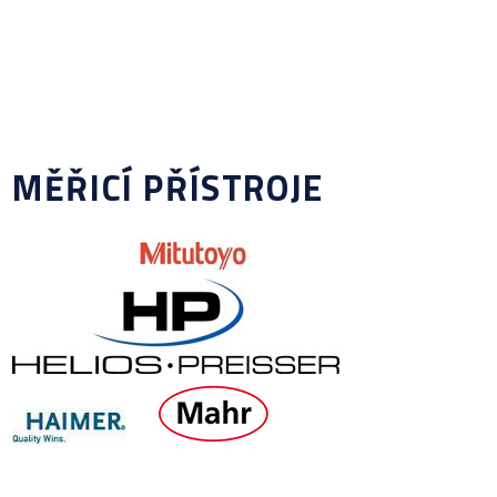
MĚŘICÍ PŘÍSTROJE